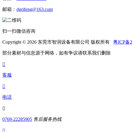
邮箱：
dgrifeng@163.com
扫一扫微信咨询
Copyright © 2026 东莞市智润设备有限公司 版权所有
粤ICP备2
部分素材与信息源于网络，如有争议请联系我们删除

客服

电话

0769-22285905
售后服务热线
