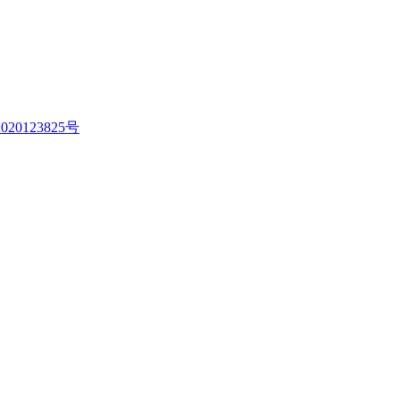
020123825号