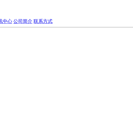
讯中心
公司简介
联系方式