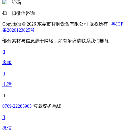
扫一扫微信咨询
Copyright © 2026 东莞市智润设备有限公司 版权所有
粤ICP
备2020123825号
部分素材与信息源于网络，如有争议请联系我们删除

客服

电话

0769-22285905
售后服务热线

微信