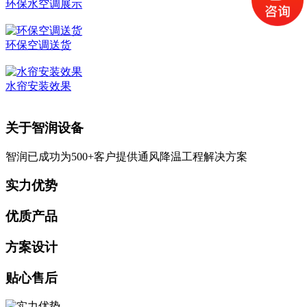
环保水空调展示
环保空调送货
水帘安装效果
关于智润设备
智润已成功为500+客户提供通风降温工程解决方案
实力优势
优质产品
方案设计
贴心售后