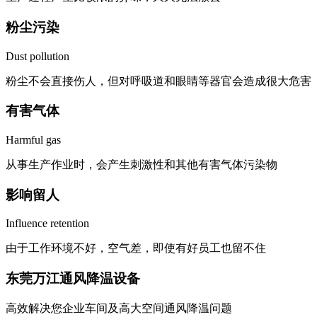
粉尘污染
Dust pollution
粉尘不会直接伤人，但对呼吸道和眼睛等器官会造成很大危害
有害气体
Harmful gas
从事生产作业时，会产生刺激性和其他有害气体污染物
影响留人
Influence retention
由于工作环境不好，空气差，即使有好员工也留不住
东莞万江通风降温设备
高效解决您企业车间及高大空间通风降温问题