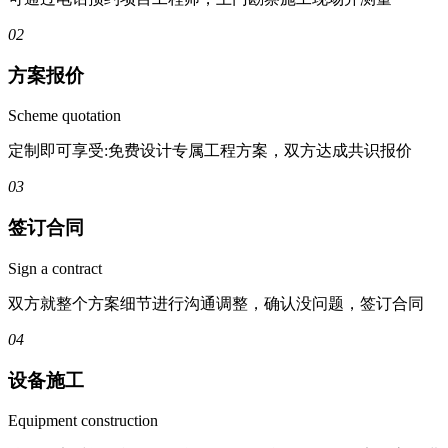
02
方案报价
Scheme quotation
定制即可享受:免费设计专属工程方案，双方达成共识报价
03
签订合同
Sign a contract
双方就整个方案细节进行沟通调整，确认没问题，签订合同
04
设备施工
Equipment construction