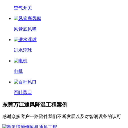
空气开关
风管底风嘴
进水浮球
电机
百叶风口
东莞万江通风降温工程案例
感谢众多客户一路陪伴我们不断发展以及对智润设备的认可