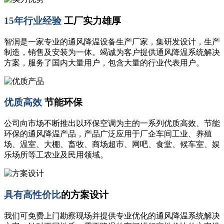
15年行业经验
工厂实力雄厚
智润是一家专业的通风降温设备生产厂家，集研发设计，生产
制造，销售及安装为一体。竭诚为客户提供通风降温系统解决
方案，服务了国内大量用户，包含大量的行业代表用户。
优质高效
节能环保
公司向市场不断推出以环保空调为主的一系列优质高效、节能
环保的通风降温产品，产品广泛应用于厂企车间工业、养殖
场、温室、大棚、畜牧、商场超市、网吧、食堂、候车室、娱
乐场所等工农业及民用领域。
具有高性价比
的方案设计
我们可免费上门勘察现场并提供专业优化的通风降温系统解决