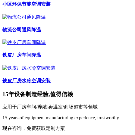
小区环保节能空调安装
物流公司通风降温
铁皮厂房车间降温
铁皮厂房水冷空调安装
15年设备制造经验,值得信赖
应用于厂房车间/养殖场/温室/商场超市等领域
15 years of equipment manufacturing experience, trustworthy
现在咨询，免费获取定制方案