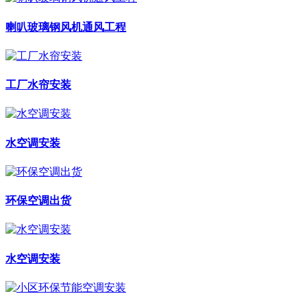
喇叭玻璃钢风机通风工程
工厂水帘安装
水空调安装
环保空调出货
水空调安装