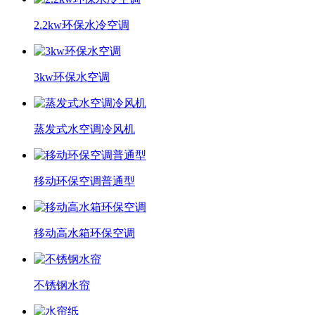
2.2kw环保水冷空调
3kw环保水空调
蒸发式水空调冷风机
移动环保空调普通型
移动高水箱环保空调
不锈钢水帘