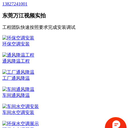
13827241001
东莞万江视频实拍
工程团队快速按照要求完成安装调试
环保空调安装
通风降温工程
工厂通风降温
车间通风降温
车间水空调安装