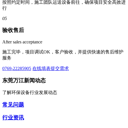
按照约定时间，施工团队运送设备前往，确保项目安全高效进
行
05
验收售后
After sales acceptance
施工完毕，项目调试OK，客户验收，并提供快速的售后维护
服务
0769-22285905
在线填表提交需求
东莞万江新闻动态
了解环保设备行业发展动态
常见问题
行业资讯