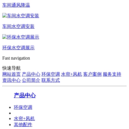
车间通风降温
车间水空调安装
环保水空调展示
Fast navigation
快速导航
网站首页
产品中心
环保空调
水帘+风机
客户案例
服务支持
资讯中心
公司简介
联系方式
产品中心
环保空调
水帘+风机
其他配件