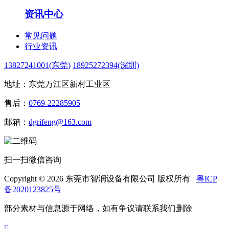
资讯中心
常见问题
行业资讯
13827241001(东莞)
18925272394(深圳)
地址：东莞万江区新村工业区
售后：
0769-22285905
邮箱：
dgrifeng@163.com
扫一扫微信咨询
Copyright © 2026 东莞市智润设备有限公司 版权所有
粤ICP
备2020123825号
部分素材与信息源于网络，如有争议请联系我们删除
