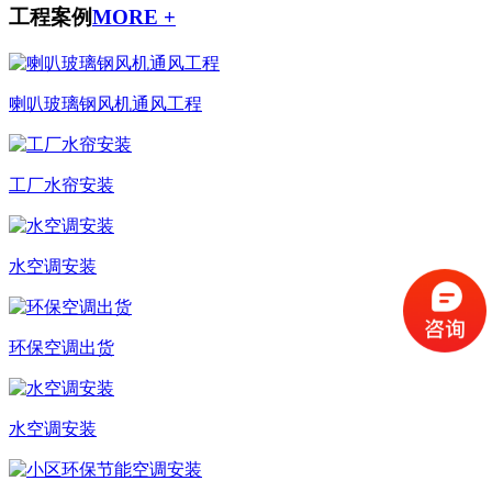
工程案例
MORE +
喇叭玻璃钢风机通风工程
工厂水帘安装
水空调安装
环保空调出货
水空调安装