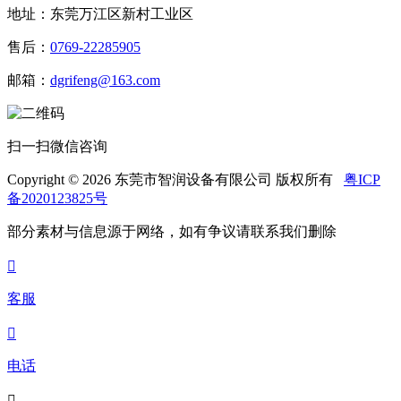
地址：东莞万江区新村工业区
售后：
0769-22285905
邮箱：
dgrifeng@163.com
扫一扫微信咨询
Copyright © 2026 东莞市智润设备有限公司 版权所有
粤ICP
备2020123825号
部分素材与信息源于网络，如有争议请联系我们删除

客服

电话
