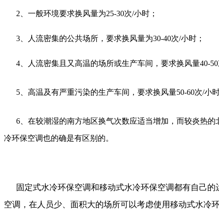
2、一般环境要求换风量为25-30次/小时；
3、人流密集的公共场所，要求换风量为30-40次/小时；
4、人流密集且又高温的场所或生产车间，要求换风量40-50
5、高温及有严重污染的生产车间，要求换风量50-60次/小
6、在较潮湿的南方地区换气次数应适当增加，而较炎热的
冷环保空调也的确是有区别的。
固定式水冷环保空调和移动式水冷环保空调都有自己的
空调，在人员少、面积大的场所可以考虑使用移动式水冷