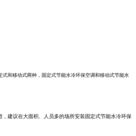
定式和移动式两种，固定式节能水冷环保空调和移动式节能水
虑，建议在大面积、人员多的场所安装固定式节能水冷环保