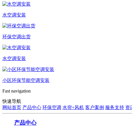
水空调安装
环保空调出货
水空调安装
小区环保节能空调安装
Fast navigation
快速导航
网站首页
产品中心
环保空调
水帘+风机
客户案例
服务支持
资
产品中心