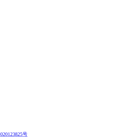
020123825号