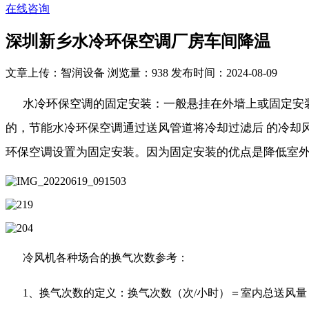
在线咨询
深圳新乡水冷环保空调厂房车间降温
文章上传：智润设备
浏览量：938
发布时间：2024-08-09
水冷环保空调的固定安装：一般悬挂在外墙上或固定安
的，节能水冷环保空调通过送风管道将冷却过滤后 的冷却
环保空调设置为固定安装。因为固定安装的优点是降低室
冷风机各种场合的换气次数参考：
1、换气次数的定义：换气次数（次/小时）＝室内总送风量（