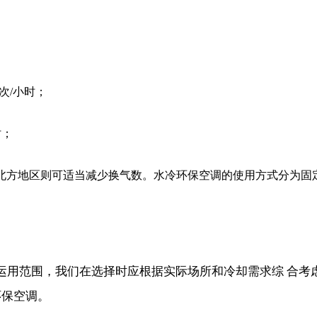
次/小时；
时；
北方地区则可适当减少换气数。水冷环保空调的使用方式分为固
运用范围，我们在选择时应根据实际场所和冷却需求综 合考
环保空调。