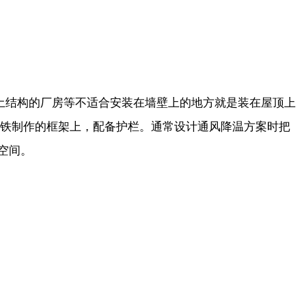
土结构的厂房等不适合安装在墙壁上的地方就是装在屋顶上
角铁制作的框架上，配备护栏。通常设计通风降温方案时把
空间。