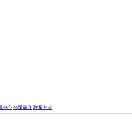
讯中心
公司简介
联系方式