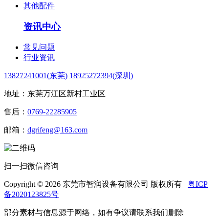
其他配件
资讯中心
常见问题
行业资讯
13827241001(东莞)
18925272394(深圳)
地址：东莞万江区新村工业区
售后：
0769-22285905
邮箱：
dgrifeng@163.com
扫一扫微信咨询
Copyright © 2026 东莞市智润设备有限公司 版权所有
粤ICP
备2020123825号
部分素材与信息源于网络，如有争议请联系我们删除