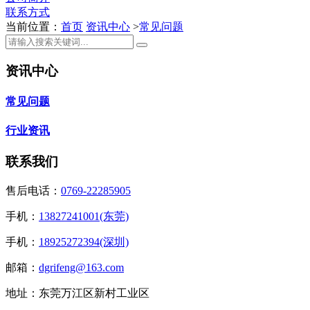
联系方式
当前位置：
首页
资讯中心
>
常见问题
资讯中心
常见问题
行业资讯
联系我们
售后电话：
0769-22285905
手机：
13827241001(东莞)
手机：
18925272394(深圳)
邮箱：
dgrifeng@163.com
地址：东莞万江区新村工业区