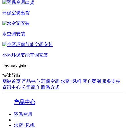
环保空调出货
水空调安装
小区环保节能空调安装
Fast navigation
快速导航
网站首页
产品中心
环保空调
水帘+风机
客户案例
服务支持
资讯中心
公司简介
联系方式
产品中心
环保空调
水帘+风机