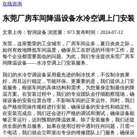
在线咨询
东莞厂房车间降温设备水冷空调上门安装
文章上传：智润设备
浏览量：973
发布时间：2024-07-12
东莞，这座繁荣的工业城市，厂房车间众多，夏日炎炎之际，
如何有效地降低车间温度，确保员工在舒适的环境中工作，是
每个企业都需要面临的问题。为此，我们专业提供东莞厂房车
间降温设备——水冷空调上门安装服务。
我们的水冷空调设备采用最先进的制冷技术，不仅制冷效果
好，而且运行稳定，节能环保。更重要的是，我们提供上门安
装服务，根据车间的具体结构和需求，为您量身定制最佳的降
温方案。在安装过程中，我们的专业团队会仔细勘察现场，确
保设备的安装位置合理，不影响车间的正常运作。同时，我们
会严格按照操作规程进行安装，确保设备的安全性和稳定性。
在安装完成后，我们还会进行严格的调试和测试，确保设备能
够正常运行，达到预期的降温效果。除了安装服务，我们还提
供全面的售后服务。如果在使用过程中遇到任何问题，只需一
个电话，我们就会立即派出专业的维修团队上门服务，确保设