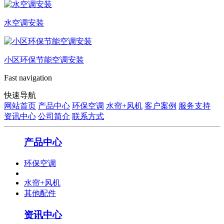
水空调安装
小区环保节能空调安装
Fast navigation
快速导航
网站首页
产品中心
环保空调
水帘+风机
客户案例
服务支持
资讯中心
公司简介
联系方式
产品中心
环保空调
水帘+风机
其他配件
资讯中心