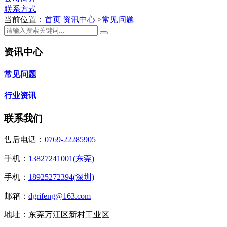
联系方式
当前位置：
首页
资讯中心
>
常见问题
资讯中心
常见问题
行业资讯
联系我们
售后电话：
0769-22285905
手机：
13827241001(东莞)
手机：
18925272394(深圳)
邮箱：
dgrifeng@163.com
地址：东莞万江区新村工业区