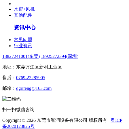
水帘+风机
其他配件
资讯中心
常见问题
行业资讯
13827241001(东莞)
18925272394(深圳)
地址：东莞万江区新村工业区
售后：
0769-22285905
邮箱：
dgrifeng@163.com
扫一扫微信咨询
Copyright © 2026 东莞市智润设备有限公司 版权所有
粤ICP
备2020123825号