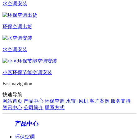
水空调安装
环保空调出货
水空调安装
小区环保节能空调安装
Fast navigation
快速导航
网站首页
产品中心
环保空调
水帘+风机
客户案例
服务支持
资讯中心
公司简介
联系方式
产品中心
环保空调