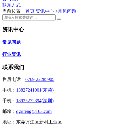
联系方式
当前位置：
首页
资讯中心
>
常见问题
资讯中心
常见问题
行业资讯
联系我们
售后电话：
0769-22285905
手机：
13827241001(东莞)
手机：
18925272394(深圳)
邮箱：
dgrifeng@163.com
地址：东莞万江区新村工业区