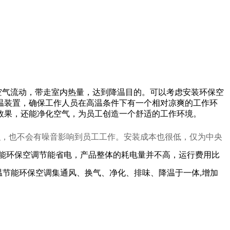
气流动，带走室内热量，达到降温目的。可以考虑安装环保空
温装置，确保工作人员在高温条件下有一个相对凉爽的工作环
效果，还能净化空气，为员工创造一个舒适的工作环境。
积，也不会有噪音影响到员工工作。安装成本也很低，仅为中央
能环保空调节能省电，产品整体的耗电量并不高，运行费用比
温节能环保空调集通风、换气、净化、排味、降温于一体,增加