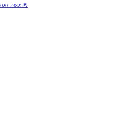
020123825号