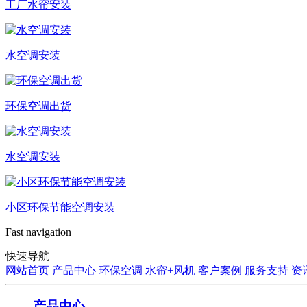
工厂水帘安装
水空调安装
环保空调出货
水空调安装
小区环保节能空调安装
Fast navigation
快速导航
网站首页
产品中心
环保空调
水帘+风机
客户案例
服务支持
资
产品中心