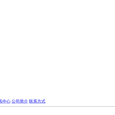
讯中心
公司简介
联系方式