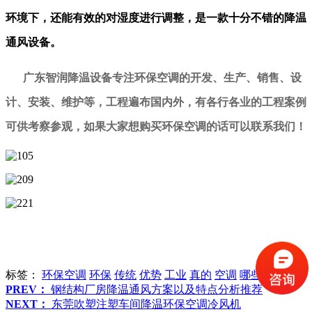
环境下，还能有效的对湿度进行调整，是一款十分不错的降温
通风设备。
广东智润降温设备专注环保空调的开发、生产、销售、设
计、安装、维护等，工程遍布国内外，有各行各业的工程案例
可供考察参观，如果大家想购买环保空调的话可以联系我们！
标签：
环保空调
环保
传统
优势
工业
真的
空调
哪些
PREV：
钢结构厂房降温通风方案以及特点分析推荐
NEXT：
东莞吹塑注塑车间降温环保空调冷风机