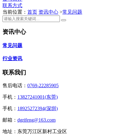
联系方式
当前位置：
首页
资讯中心
>
常见问题
资讯中心
常见问题
行业资讯
联系我们
售后电话：
0769-22285905
手机：
13827241001(东莞)
手机：
18925272394(深圳)
邮箱：
dgrifeng@163.com
地址：东莞万江区新村工业区