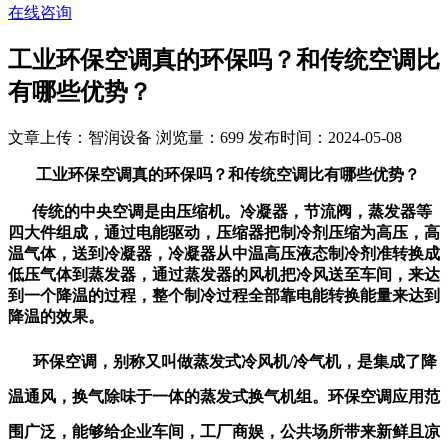
在线咨询
工业环保空调真的环保吗？和传统空调比
有哪些优势？
文章上传：智润设备
浏览量：699
发布时间：2024-05-08
工业环保空调真的环保吗？和传统空调比有哪些优势？
传统的中央空调是由压缩机。冷凝器，节流阀，蒸发器等
四大件组成，通过电能驱动，压缩器把制冷剂压缩为高压，高
温气体，送到冷凝器，冷凝器从中温高压液态制冷剂准转换成
低压气体到蒸发器，通过蒸发器的风机把冷风送至车间，来达
到一个降温的过程，整个制冷过程全部靠电能转换能量来达到
降温的效果。
环保空调，别称又叫做蒸发式冷风机/冷气机，是集成了降
温通风，换气除味于一体的蒸发式换气机组。环保空调应用范
围广泛，能够给企业车间，工厂商娱，公共场所带来新鲜且凉