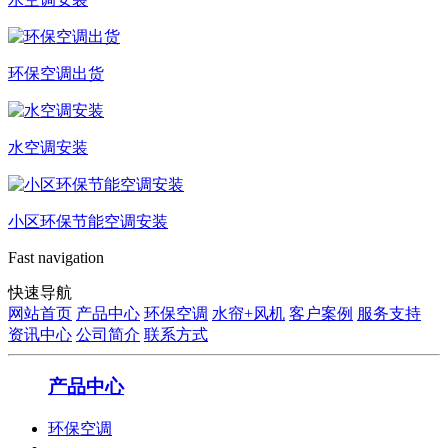
环保空调出货
水空调安装
小区环保节能空调安装
Fast navigation
快速导航
网站首页
产品中心
环保空调
水帘+风机
客户案例
服务支持
资讯中心
公司简介
联系方式
产品中心
环保空调