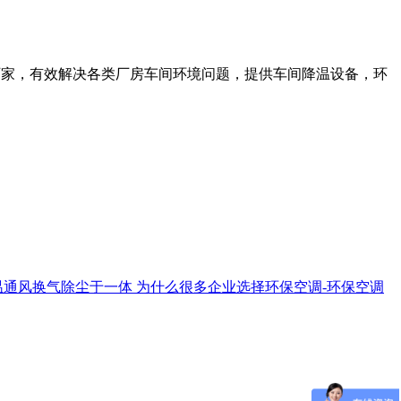
厂家，有效解决各类厂房车间环境问题，提供车间降温设备，环
温通风换气除尘于一体
为什么很多企业选择环保空调-环保空调