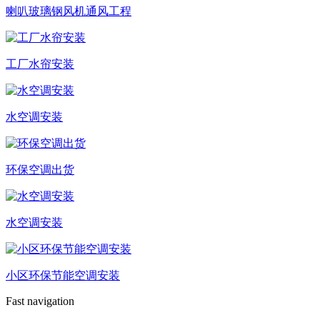
喇叭玻璃钢风机通风工程
工厂水帘安装
水空调安装
环保空调出货
水空调安装
小区环保节能空调安装
Fast navigation