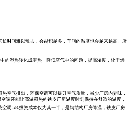
气长时间难以散去，会越积越多，车间的温度也会越来越高。所
气中的湿热转化成潜热，降低空气中的问题，提高湿度，让干燥
。
闷热空气排出，环保空调可以提升空气质量，减少厂房内异味，
环保空调还能让高温闷热的铁皮厂房温度时刻保持在舒适的温度，
调1/8.投资成本仅为其一半，是钢结构厂房降温，铁皮厂房