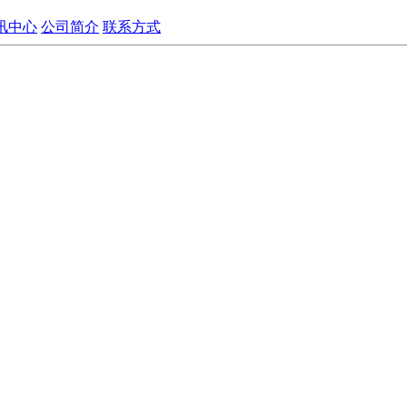
讯中心
公司简介
联系方式