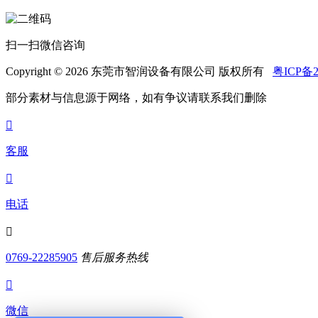
扫一扫微信咨询
Copyright © 2026 东莞市智润设备有限公司 版权所有
粤ICP备2
部分素材与信息源于网络，如有争议请联系我们删除

客服

电话

0769-22285905
售后服务热线

微信