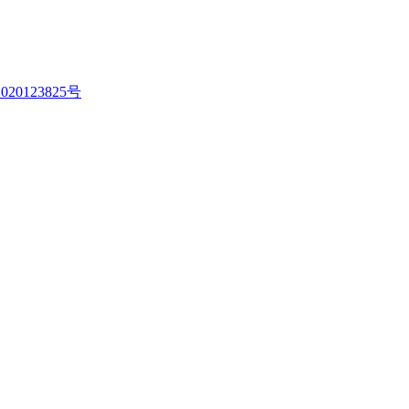
020123825号