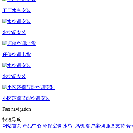
工厂水帘安装
水空调安装
环保空调出货
水空调安装
小区环保节能空调安装
Fast navigation
快速导航
网站首页
产品中心
环保空调
水帘+风机
客户案例
服务支持
资