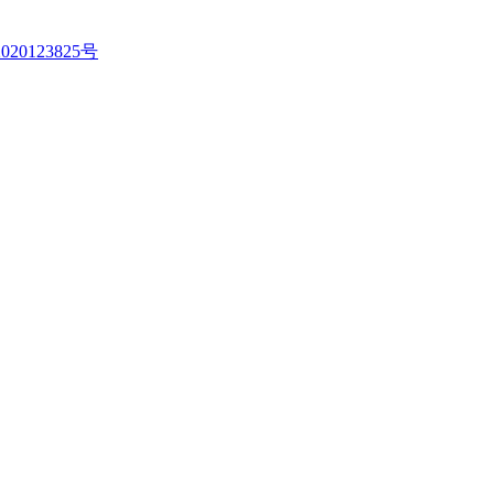
020123825号