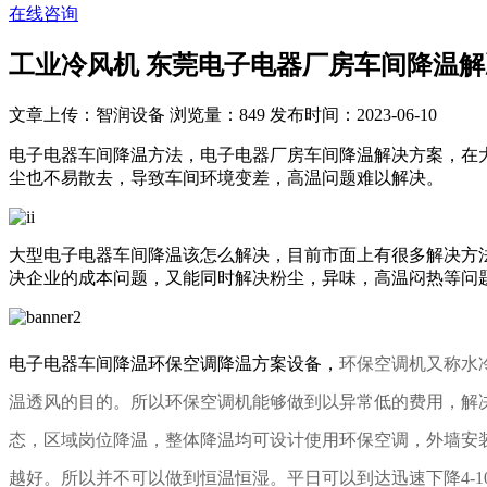
在线咨询
工业冷风机 东莞电子电器厂房车间降温
文章上传：智润设备
浏览量：849
发布时间：2023-06-10
电子电器车间降温方法，电子电器厂房车间降温解决方案，在
尘也不易散去，导致车间环境变差，高温问题难以解决。
大型电子电器车间降温该怎么解决，目前市面上有很多解决方
决企业的成本问题，又能同时解决粉尘，异味，高温闷热等问
电子电器车间降温环保空调降温方案设备，
环保空调机又称水
温透风的目的。所以环保空调机能够做到以异常低的费用，解决厂
态，区域岗位降温，整体降温均可设计使用环保空调，外墙安
越好。所以并不可以做到恒温恒湿。平日可以到达迅速下降4-