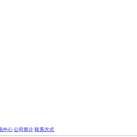
讯中心
公司简介
联系方式