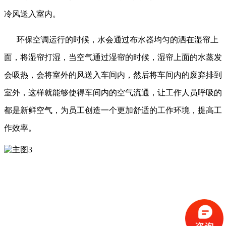
冷风送入室内。
环保空调运行的时候，水会通过布水器均匀的洒在湿帘上
面，将湿帘打湿，当空气通过湿帘的时候，湿帘上面的水蒸发
会吸热，会将室外的风送入车间内，然后将车间内的废弃排到
室外，这样就能够使得车间内的空气流通，让工作人员呼吸的
都是新鲜空气，为员工创造一个更加舒适的工作环境，提高工
作效率。