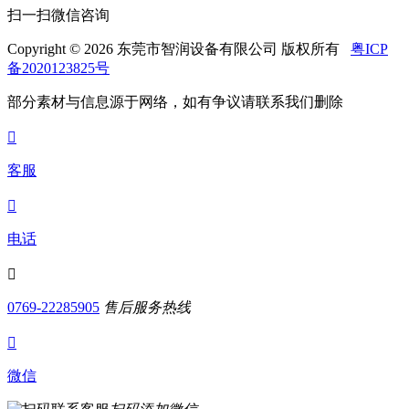
扫一扫微信咨询
Copyright © 2026 东莞市智润设备有限公司 版权所有
粤ICP
备2020123825号
部分素材与信息源于网络，如有争议请联系我们删除

客服

电话

0769-22285905
售后服务热线

微信