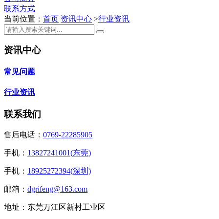
联系方式
当前位置：
首页
资讯中心
>
行业资讯
资讯中心
常见问题
行业资讯
联系我们
售后电话：
0769-22285905
手机：
13827241001(东莞)
手机：
18925272394(深圳)
邮箱：
dgrifeng@163.com
地址：东莞万江区新村工业区