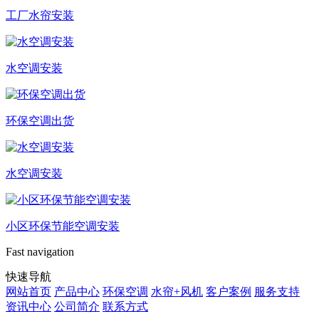
工厂水帘安装
水空调安装
环保空调出货
水空调安装
小区环保节能空调安装
Fast navigation
快速导航
网站首页
产品中心
环保空调
水帘+风机
客户案例
服务支持
资讯中心
公司简介
联系方式