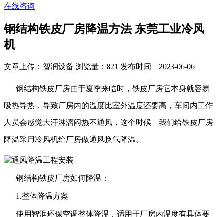
在线咨询
钢结构铁皮厂房降温方法 东莞工业冷风
机
文章上传：智润设备
浏览量：821
发布时间：2023-06-06
钢结构铁皮厂房由于夏季来临时，铁皮厂房它本身就容易
吸热导热，导致厂房内的温度比室外温度还要高，车间内工作
人员会感觉大汗淋漓闷热不通风，这个时候，我们给铁皮厂房
降温采用冷风机给厂房做通风换气降温。
钢结构铁皮厂房如何降温：
1.整体降温方案
使用智润环保空调整体降温，适用于厂房内温度有具体要