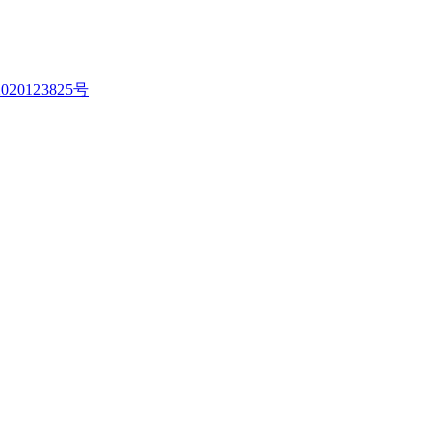
020123825号