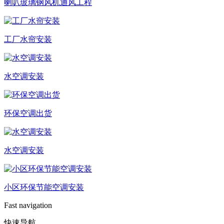
喇叭玻璃钢风机通风工程
工厂水帘安装
水空调安装
环保空调出货
水空调安装
小区环保节能空调安装
Fast navigation
快速导航