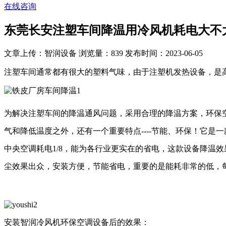
在线咨询
东莞长安注塑车间降温用冷风机耗电大不
文章上传：智润设备
浏览量：839
发布时间：2023-06-05
注塑车间通常都有很大的塑料气味，由于注塑机发热设备，是
为解决注塑车间的降温通风问题，采用合理的降温方案，
环保
气和降低温度之外，还有一个重要特点----节能、环保！它是一
中央空调耗电1/8，能为各行业更实在的省电，这款设备降温
尘效果出众，安装方便，节能省电，重要的是能耗非常的低，每
安装智润冷风机环保空调设备后的效果：