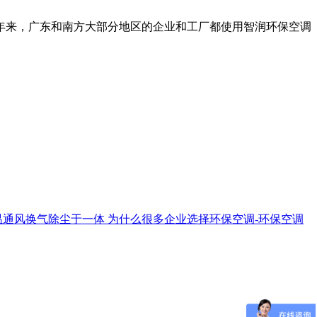
年来，广东和南方大部分地区的企业和工厂都使用智润环保空调
温通风换气除尘于一体
为什么很多企业选择环保空调-环保空调