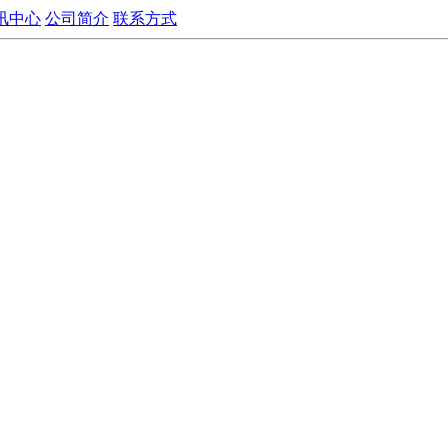
讯中心
公司简介
联系方式