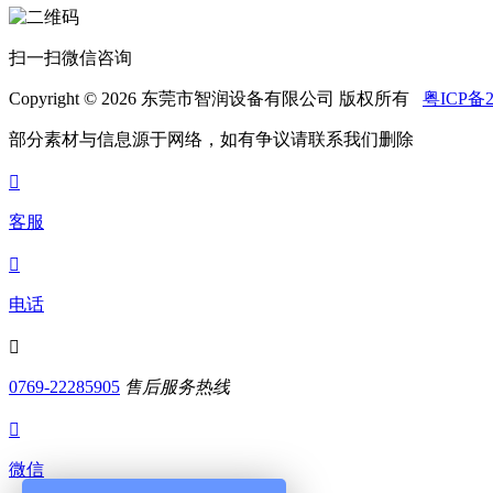
扫一扫微信咨询
Copyright © 2026 东莞市智润设备有限公司 版权所有
粤ICP备2
部分素材与信息源于网络，如有争议请联系我们删除

客服

电话

0769-22285905
售后服务热线

微信